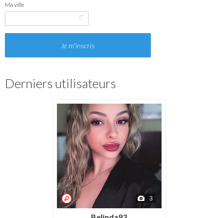
Ma ville
Derniers utilisateurs
3
Belinda93