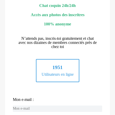
Chat coquin 24h/24h
Accès aux photos des inscritres
100% anonyme
N’attends pas, inscris-toi gratuitement et chat
avec nos dizaines de membres connectés près de
chez toi
1951
Utilisateurs en ligne
Mon e-mail :