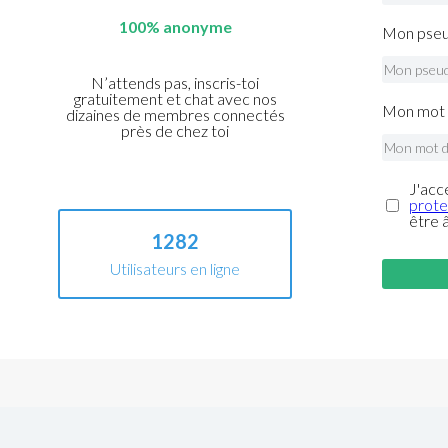
100% anonyme
Mon pseu
N’attends pas, inscris-toi
gratuitement et chat avec nos
Mon mot 
dizaines de membres connectés
près de chez toi
J'acc
prote
être 
1282
Utilisateurs en ligne