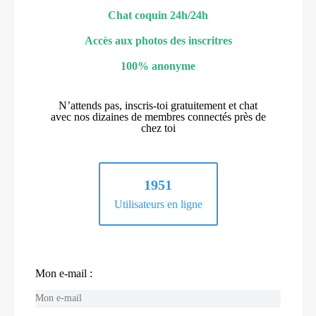
Chat coquin 24h/24h
Accès aux photos des inscritres
100% anonyme
N’attends pas, inscris-toi gratuitement et chat
avec nos dizaines de membres connectés près de
chez toi
1951
Utilisateurs en ligne
Mon e-mail :