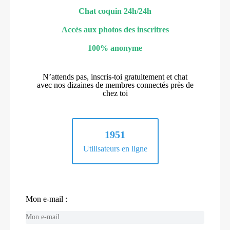
Chat coquin 24h/24h
Accès aux photos des inscritres
100% anonyme
N’attends pas, inscris-toi gratuitement et chat
avec nos dizaines de membres connectés près de
chez toi
1951
Utilisateurs en ligne
Mon e-mail :