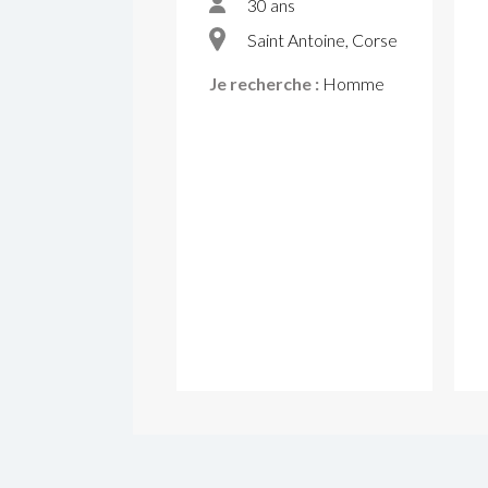
30 ans
Saint Antoine, Corse
Je recherche :
Homme