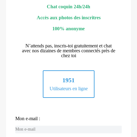
Chat coquin 24h/24h
Accès aux photos des inscritres
100% anonyme
N’attends pas, inscris-toi gratuitement et chat
avec nos dizaines de membres connectés près de
chez toi
1951
Utilisateurs en ligne
Mon e-mail :