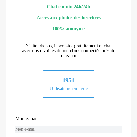
Chat coquin 24h/24h
Accès aux photos des inscritres
100% anonyme
N’attends pas, inscris-toi gratuitement et chat
avec nos dizaines de membres connectés près de
chez toi
1951
Utilisateurs en ligne
Mon e-mail :