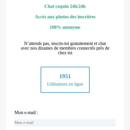
Chat coquin 24h/24h
Accès aux photos des inscritres
100% anonyme
N’attends pas, inscris-toi gratuitement et chat
avec nos dizaines de membres connectés près de
chez toi
1951
Utilisateurs en ligne
Mon e-mail :