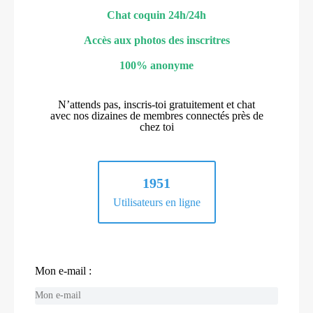
Chat coquin 24h/24h
Accès aux photos des inscritres
100% anonyme
N’attends pas, inscris-toi gratuitement et chat
avec nos dizaines de membres connectés près de
chez toi
1951
Utilisateurs en ligne
Mon e-mail :