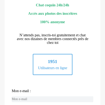
Chat coquin 24h/24h
Accès aux photos des inscritres
100% anonyme
N’attends pas, inscris-toi gratuitement et chat
avec nos dizaines de membres connectés près de
chez toi
1951
Utilisateurs en ligne
Mon e-mail :