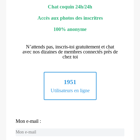
Chat coquin 24h/24h
Accès aux photos des inscritres
100% anonyme
N’attends pas, inscris-toi gratuitement et chat
avec nos dizaines de membres connectés près de
chez toi
1951
Utilisateurs en ligne
Mon e-mail :