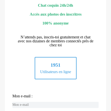
Chat coquin 24h/24h
Accès aux photos des inscritres
100% anonyme
N’attends pas, inscris-toi gratuitement et chat
avec nos dizaines de membres connectés près de
chez toi
1951
Utilisateurs en ligne
Mon e-mail :